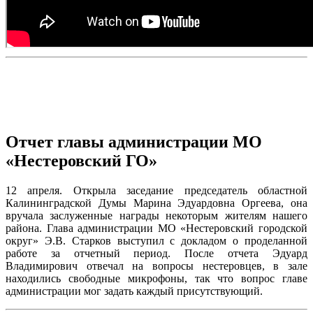
Отчет главы администрации МО
«Нестеровский ГО»
12 апреля. Открыла заседание председатель областной
Калининградской Думы Марина Эдуардовна Оргеева, она
вручала заслуженные награды некоторым жителям нашего
района. Глава администрации МО «Нестеровский городской
округ» Э.В. Старков выступил с докладом о проделанной
работе за отчетный период. После отчета Эдуард
Владимирович отвечал на вопросы нестеровцев, в зале
находились свободные микрофоны, так что вопрос главе
администрации мог задать каждый присутствующий.