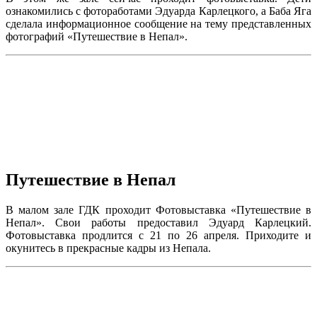
ознакомились с фотоработами Эдуарда Карлецкого, а Баба Яга
сделала информационное сообщение на тему представленных
фотографий «Путешествие в Непал».
Путешествие в Непал
В малом зале ГДК проходит Фотовыставка «Путешествие в
Непал». Свои работы предоставил Эдуард Карлецкий.
Фотовыставка продлится с 21 по 26 апреля. Приходите и
окунитесь в прекрасные кадры из Непала.