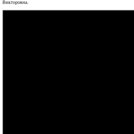
Викторовна.