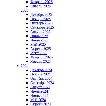
Февраль 2026
Январь 2026
2025
Декабрь 2025
Ноябрь 2025
Октябрь 2025
Сентябрь 2025
Август 2025
Июль 2025
Июнь 2025
Май 2025
Апрель 2025
Март 2025
Февраль 2025
Январь 2025
2024
Декабрь 2024
Ноябрь 2024
Октябрь 2024
Сентябрь 2024
Август 2024
Июль 2024
Июнь 2024
Май 2024
Апрель 2024