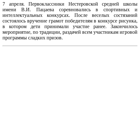
7 апреля. Первоклассники Нестеровской средней школы
имени В.И. Пацаева соревновались в спортивных и
интеллектуальных конкурсах. После веселых состязаний
состоялось вручение грамот победителям в конкурсе рисунка,
в котором дети принимали участие ранее. Закончилось
мероприятие, по традиции, раздачей всем участникам игровой
программы сладких призов.