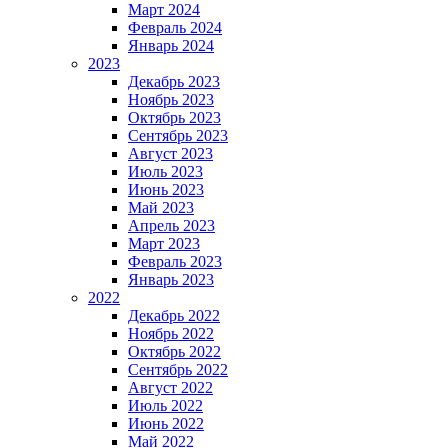
Март 2024
Февраль 2024
Январь 2024
2023
Декабрь 2023
Ноябрь 2023
Октябрь 2023
Сентябрь 2023
Август 2023
Июль 2023
Июнь 2023
Май 2023
Апрель 2023
Март 2023
Февраль 2023
Январь 2023
2022
Декабрь 2022
Ноябрь 2022
Октябрь 2022
Сентябрь 2022
Август 2022
Июль 2022
Июнь 2022
Май 2022