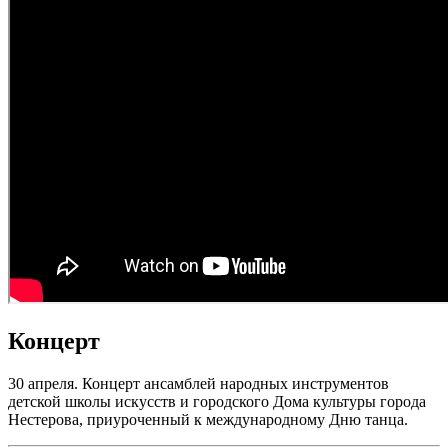
Концерт
30 апреля. Концерт ансамблей народных инструментов
детской школы искусств и городского Дома культуры города
Нестерова, приуроченный к международному Дню танца.