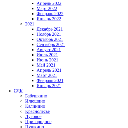
Апрель 2022
Март 2022
Февраль 2022
Январь 2022
2021
Декабрь 2021
Ноябрь 2021
Октябрь 2021
Сентябрь 2021
Август 2021
Июль 2021
Июнь 2021
Май 2021
Апрель 2021
Март 2021
Февраль 2021
Январь 2021
СДК
Бабушкино
Илюшино
Калинино
Краснолесье
Луговое
Пригородное
Пушкино