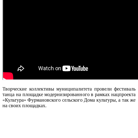
Творческие коллективы муниципалитета провели фестиваль
танца на площадке модернизированного в рамках нацпроекта
«Культура» Фурмановского сельского Дома культуры, а так же
на своих площадках.