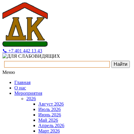
📞 +7 401 442 13 43
Меню
Главная
О нас
Мероприятия
2026
Август 2026
Июль 2026
Июнь 2026
Май 2026
Апрель 2026
Март 2026