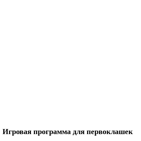
Игровая программа для первоклашек