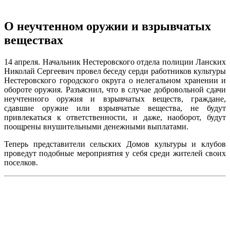
О неучтенном оружии и взрывчатых
веществах
14 апреля. Начальник Нестеровского отдела полиции Ланских
Николай Сергеевич провел беседу серди работников культуры
Нестеровского городского округа о нелегальном хранении и
обороте оружия. Разъяснил, что в случае добровольной сдачи
неучтенного оружия и взрывчатых веществ, граждане,
сдавшие оружие или взрывчатые вещества, не будут
привлекаться к ответственности, и даже, наоборот, будут
поощрены внушительными денежными выплатами.
Теперь представители сельских Домов культуры и клубов
проведут подобные мероприятия у себя среди жителей своих
поселков.