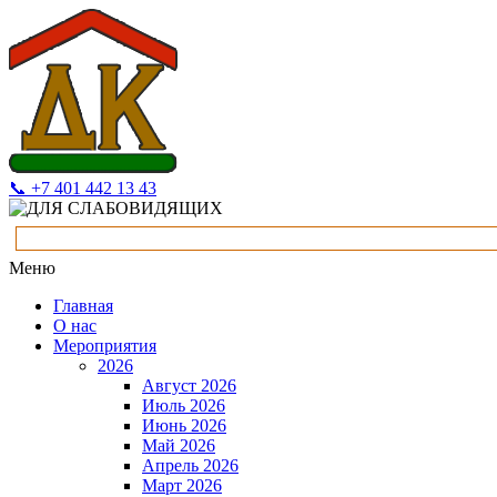
📞 +7 401 442 13 43
Меню
Главная
О нас
Мероприятия
2026
Август 2026
Июль 2026
Июнь 2026
Май 2026
Апрель 2026
Март 2026