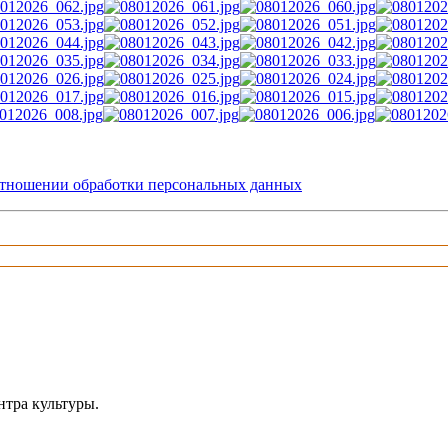
тношении обработки персональных данных
тра культуры.