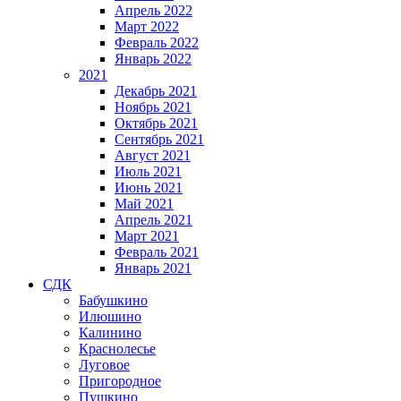
Апрель 2022
Март 2022
Февраль 2022
Январь 2022
2021
Декабрь 2021
Ноябрь 2021
Октябрь 2021
Сентябрь 2021
Август 2021
Июль 2021
Июнь 2021
Май 2021
Апрель 2021
Март 2021
Февраль 2021
Январь 2021
СДК
Бабушкино
Илюшино
Калинино
Краснолесье
Луговое
Пригородное
Пушкино