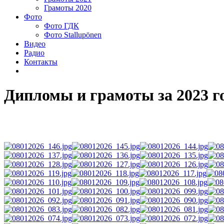
Грамоты 2020
Фото
Фото ГДК
Фото Stallupönen
Видео
Радио
Контакты
Дипломы и грамоты за 2023 г