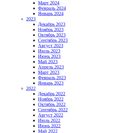
Март 2024
Февраль 2024
Январь 2024
2023
Декабрь 2023
Ноябрь 2023
Октябрь 2023
Сентябрь 2023
Август 2023
Июль 2023
Июнь 2023
Май 2023
Апрель 2023
Март 2023
Февраль 2023
Январь 2023
2022
Декабрь 2022
Ноябрь 2022
Октябрь 2022
Сентябрь 2022
Август 2022
Июль 2022
Июнь 2022
Май 2022