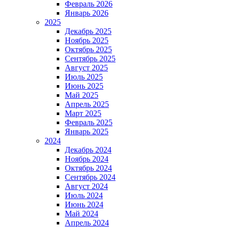
Февраль 2026
Январь 2026
2025
Декабрь 2025
Ноябрь 2025
Октябрь 2025
Сентябрь 2025
Август 2025
Июль 2025
Июнь 2025
Май 2025
Апрель 2025
Март 2025
Февраль 2025
Январь 2025
2024
Декабрь 2024
Ноябрь 2024
Октябрь 2024
Сентябрь 2024
Август 2024
Июль 2024
Июнь 2024
Май 2024
Апрель 2024