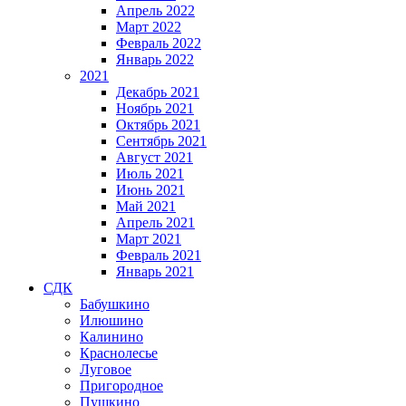
Апрель 2022
Март 2022
Февраль 2022
Январь 2022
2021
Декабрь 2021
Ноябрь 2021
Октябрь 2021
Сентябрь 2021
Август 2021
Июль 2021
Июнь 2021
Май 2021
Апрель 2021
Март 2021
Февраль 2021
Январь 2021
СДК
Бабушкино
Илюшино
Калинино
Краснолесье
Луговое
Пригородное
Пушкино