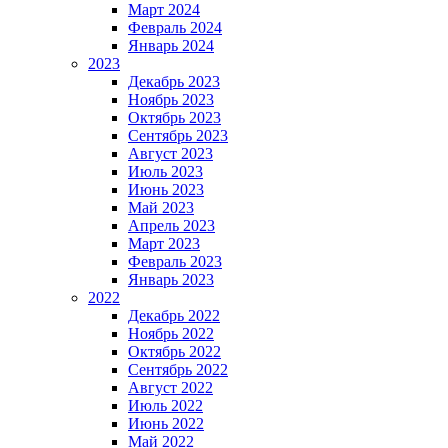
Март 2024
Февраль 2024
Январь 2024
2023
Декабрь 2023
Ноябрь 2023
Октябрь 2023
Сентябрь 2023
Август 2023
Июль 2023
Июнь 2023
Май 2023
Апрель 2023
Март 2023
Февраль 2023
Январь 2023
2022
Декабрь 2022
Ноябрь 2022
Октябрь 2022
Сентябрь 2022
Август 2022
Июль 2022
Июнь 2022
Май 2022