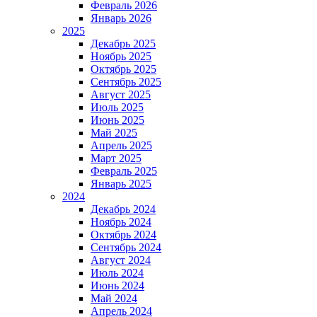
Февраль 2026
Январь 2026
2025
Декабрь 2025
Ноябрь 2025
Октябрь 2025
Сентябрь 2025
Август 2025
Июль 2025
Июнь 2025
Май 2025
Апрель 2025
Март 2025
Февраль 2025
Январь 2025
2024
Декабрь 2024
Ноябрь 2024
Октябрь 2024
Сентябрь 2024
Август 2024
Июль 2024
Июнь 2024
Май 2024
Апрель 2024