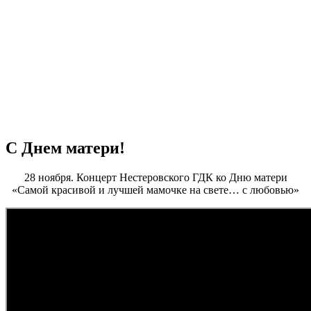
С Днем матери!
28 ноября. Концерт Нестеровского ГДК ко Дню матери
«Самой красивой и лучшей мамочке на свете… с любовью»