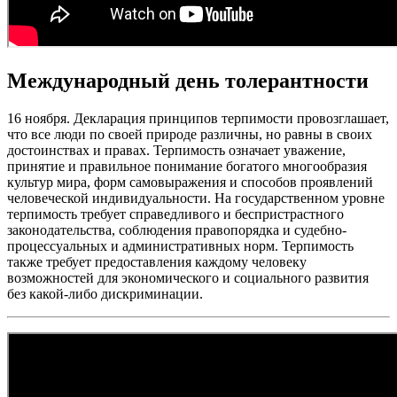
Международный день толерантности
16 ноября. Декларация принципов терпимости провозглашает,
что все люди по своей природе различны, но равны в своих
достоинствах и правах. Терпимость означает уважение,
принятие и правильное понимание богатого многообразия
культур мира, форм самовыражения и способов проявлений
человеческой индивидуальности. На государственном уровне
терпимость требует справедливого и беспристрастного
законодательства, соблюдения правопорядка и судебно-
процессуальных и административных норм. Терпимость
также требует предоставления каждому человеку
возможностей для экономического и социального развития
без какой-либо дискриминации.