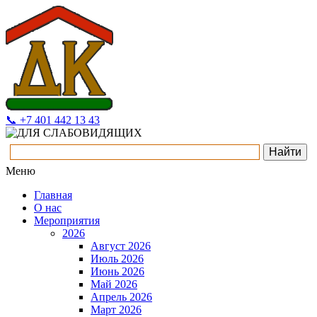
📞 +7 401 442 13 43
Меню
Главная
О нас
Мероприятия
2026
Август 2026
Июль 2026
Июнь 2026
Май 2026
Апрель 2026
Март 2026