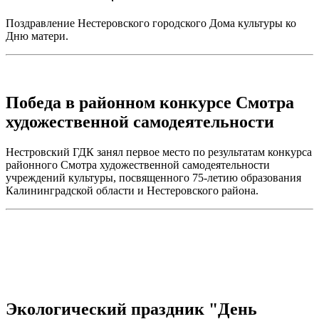
Поздравление Нестеровского городского Дома культуры ко
Дню матери.
Победа в районном конкурсе Смотра
художественной самодеятельности
Нестровский ГДК занял первое место по результатам конкурса
районного Смотра художественной самодеятельности
учреждений культуры, посвященного 75-летию образования
Калининградской области и Нестеровского района.
Экологический праздник "День