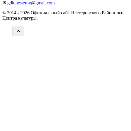
✉
gdk.nesterov@gmail.com
© 2014 -
2026 Официальный сайт Нестеровского Районного
Центра культуры.