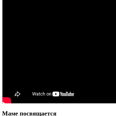
Маме посвящается