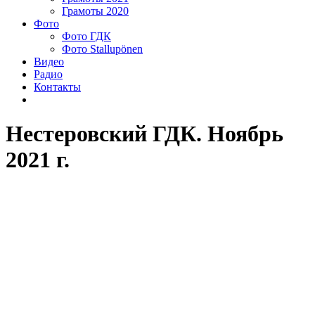
Грамоты 2020
Фото
Фото ГДК
Фото Stallupönen
Видео
Радио
Контакты
Нестеровский ГДК. Ноябрь
2021 г.