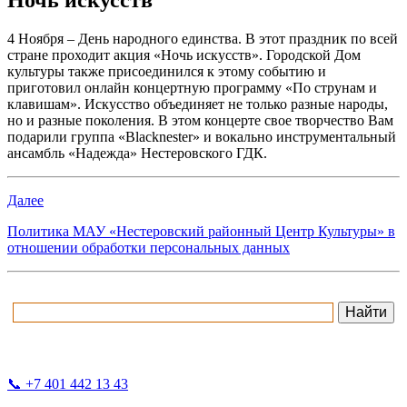
4 Ноября – День народного единства. В этот праздник по всей
стране проходит акция «Ночь искусств». Городской Дом
культуры также присоединился к этому событию и
приготовил онлайн концертную программу «По струнам и
клавишам». Искусство объединяет не только разные народы,
но и разные поколения. В этом концерте свое творчество Вам
подарили группа «Blacknester» и вокально инструментальный
ансамбль «Надежда» Нестеровского ГДК.
Далее
Политика МАУ «Нестеровский районный Центр Культуры» в
отношении обработки персональных данных
📞 +7 401 442 13 43