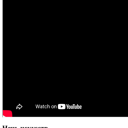
Ночь искусств