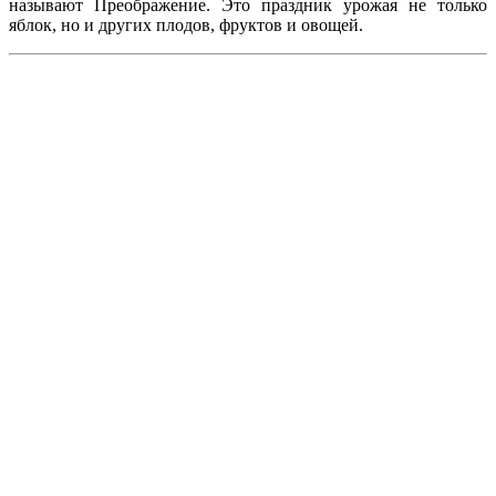
называют Преображение. Это праздник урожая не только
яблок, но и других плодов, фруктов и овощей.