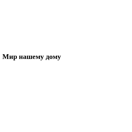
Мир нашему дому