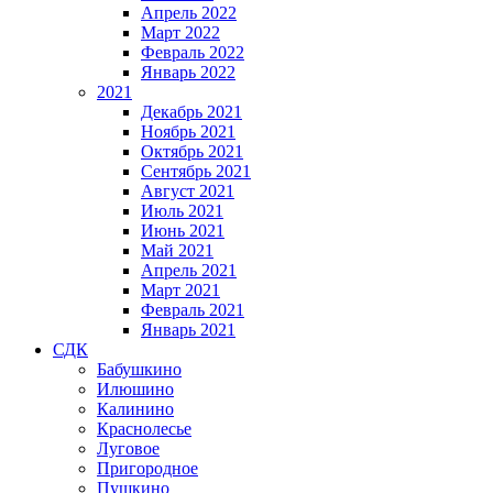
Апрель 2022
Март 2022
Февраль 2022
Январь 2022
2021
Декабрь 2021
Ноябрь 2021
Октябрь 2021
Сентябрь 2021
Август 2021
Июль 2021
Июнь 2021
Май 2021
Апрель 2021
Март 2021
Февраль 2021
Январь 2021
СДК
Бабушкино
Илюшино
Калинино
Краснолесье
Луговое
Пригородное
Пушкино