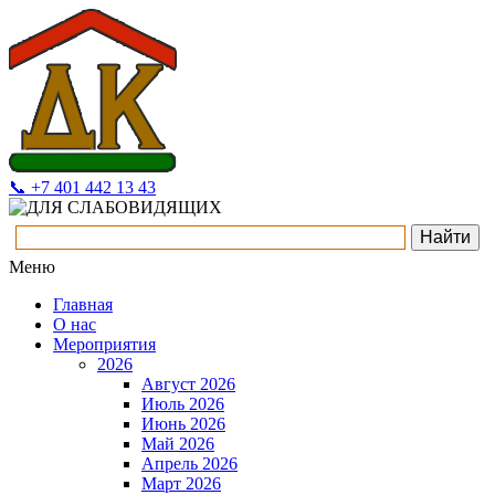
📞 +7 401 442 13 43
Меню
Главная
О нас
Мероприятия
2026
Август 2026
Июль 2026
Июнь 2026
Май 2026
Апрель 2026
Март 2026