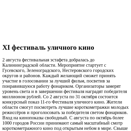
XI фестиваль уличного кино
2 августа фестивальная эстафета добралась до
Калининградской области. Мероприятие стартует с
Гусевского, Зеленоградского, Нестеровского городских
округов и районов. Каждый желающий сможет принять
участие в голосовании за лучший фильм, посветив за
понравившуюся работу фонариком. Организаторы замерят
уровень света и в завершении фестиваля наградят победителя
миллионом рублей. Со 2 августа по 31 октября состоится
конкурсный показ 11-го Фестиваля уличного кино. Жители
области смогут посмотреть лучшие короткометражки молодых
режиссёров и проголосовать за победителя светом фонариков.
Вход на кинопоказы свободный. С августа по октябрь более
1000 городов России принимают самый масштабный смотр
короткометражного кино под открытым небом в мире. Свыше