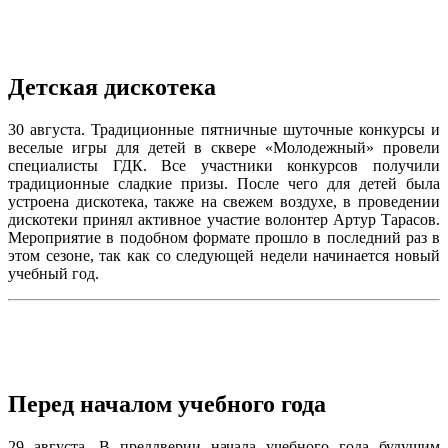
Детская дискотека
30 августа. Традиционные пятничные шуточные конкурсы и
веселые игры для детей в сквере «Молодежный» провели
специалисты ГДК. Все участники конкурсов получили
традиционные сладкие призы. После чего для детей была
устроена дискотека, также на свежем воздухе, в проведении
дискотеки принял активное участие волонтер Артур Тарасов.
Мероприятие в подобном формате прошло в последний раз в
этом сезоне, так как со следующей недели начинается новый
учебный год.
Перед началом учебного года
29 августа. В преддверии начала учебного года будущим