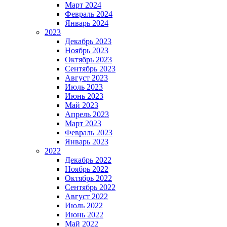
Март 2024
Февраль 2024
Январь 2024
2023
Декабрь 2023
Ноябрь 2023
Октябрь 2023
Сентябрь 2023
Август 2023
Июль 2023
Июнь 2023
Май 2023
Апрель 2023
Март 2023
Февраль 2023
Январь 2023
2022
Декабрь 2022
Ноябрь 2022
Октябрь 2022
Сентябрь 2022
Август 2022
Июль 2022
Июнь 2022
Май 2022