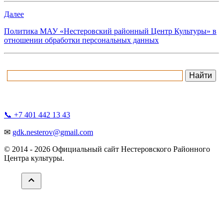
Далее
Политика МАУ «Нестеровский районный Центр Культуры» в
отношении обработки персональных данных
📞 +7 401 442 13 43
✉
gdk.nesterov@gmail.com
© 2014 -
2026 Официальный сайт Нестеровского Районного
Центра культуры.