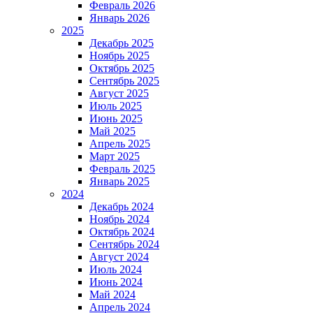
Февраль 2026
Январь 2026
2025
Декабрь 2025
Ноябрь 2025
Октябрь 2025
Сентябрь 2025
Август 2025
Июль 2025
Июнь 2025
Май 2025
Апрель 2025
Март 2025
Февраль 2025
Январь 2025
2024
Декабрь 2024
Ноябрь 2024
Октябрь 2024
Сентябрь 2024
Август 2024
Июль 2024
Июнь 2024
Май 2024
Апрель 2024