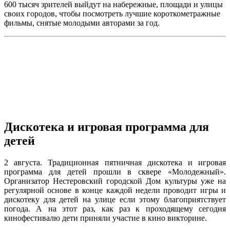
600 тысяч зрителей выйдут на набережные, площади и улицы
своих городов, чтобы посмотреть лучшие короткометражные
фильмы, снятые молодыми авторами за год.
Дискотека и игровая программа для
детей
2 августа. Традиционная пятничная дискотека и игровая
программа для детей прошли в сквере «Молодежный».
Организатор Нестеровский городской Дом культуры уже на
регулярной основе в конце каждой недели проводит игры и
дискотеку для детей на улице если этому благоприятствует
погода. А на этот раз, как раз к проходящему сегодня
кинофестивалю дети приняли участие в кино викторине.