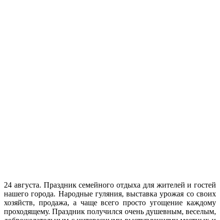
24 августа. Праздник семейного отдыха для жителей и гостей
нашего города. Народные гуляния, выставка урожая со своих
хозяйств, продажа, а чаще всего просто угощение каждому
проходящему. Праздник получился очень душевным, веселым,