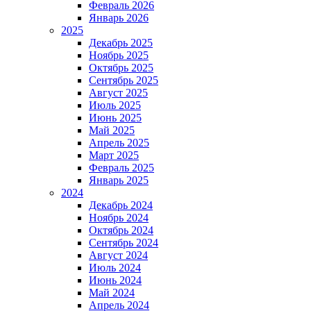
Февраль 2026
Январь 2026
2025
Декабрь 2025
Ноябрь 2025
Октябрь 2025
Сентябрь 2025
Август 2025
Июль 2025
Июнь 2025
Май 2025
Апрель 2025
Март 2025
Февраль 2025
Январь 2025
2024
Декабрь 2024
Ноябрь 2024
Октябрь 2024
Сентябрь 2024
Август 2024
Июль 2024
Июнь 2024
Май 2024
Апрель 2024