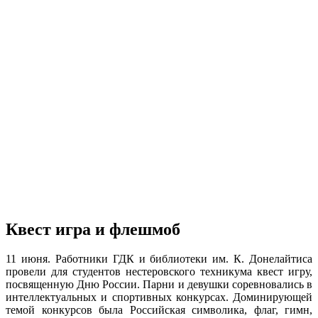
Квест игра и флешмоб
11 июня. Работники ГДК и библиотеки им. К. Донелайтиса
провели для студентов нестеровского техникума квест игру,
посвященную Дню России. Парни и девушки соревновались в
интеллектуальных и спортивных конкурсах. Доминирующей
темой конкурсов была Российская символика, флаг, гимн,