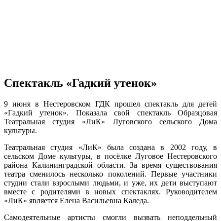
Спектакль «Гадкий утенок»
9 июня в Нестеровском ГДК прошел спектакль для детей
«Гадкий утенок». Показала свой спектакль Образцовая
Театральная студия «ЛиК» Луговского сельского Дома
культуры.
Театральная студия «ЛиК» была создана в 2002 году, в
сельском Доме культуры, в посёлке Луговое Нестеровского
района Калининградской области. За время существования
театра сменилось несколько поколений. Первые участники
студии стали взрослыми людьми, и уже, их дети выступают
вместе с родителями в новых спектаклях. Руководителем
«ЛиК» является Елена Васильевна Каледа.
Самодеятельные артисты смогли вызвать неподдельный