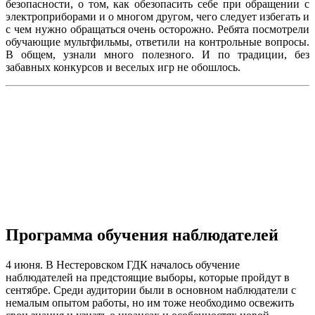
безопасности, о том, как обезопасить себе при обращении с
электроприборами и о многом другом, чего следует избегать и
с чем нужно обращаться очень осторожно. Ребята посмотрели
обучающие мультфильмы, ответили на контрольные вопросы.
В общем, узнали много полезного. И по традиции, без
забавных конкурсов и веселых игр не обошлось.
Программа обучения наблюдателей
4 июня. В Нестеровском ГДК началось обучение
наблюдателей на предстоящие выборы, которые пройдут в
сентябре. Среди аудитории были в основном наблюдатели с
немалым опытом работы, но им тоже необходимо освежить