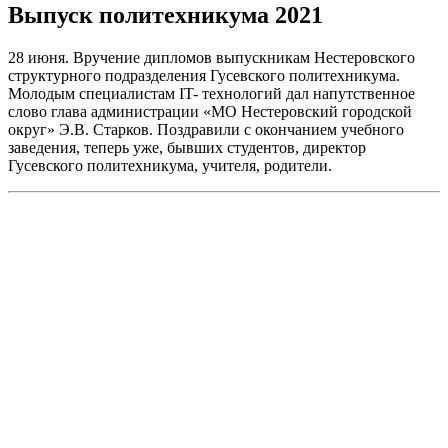
Выпуск политехникума 2021
28 июня. Вручение дипломов выпускникам Нестеровского
структурного подразделения Гусевского политехникума.
Молодым специалистам IT- технологий дал напутственное
слово глава администрации «МО Нестеровский городской
округ» Э.В. Старков. Поздравили с окончанием учебного
заведения, теперь уже, бывших студентов, директор
Гусевского политехникума, учителя, родители.