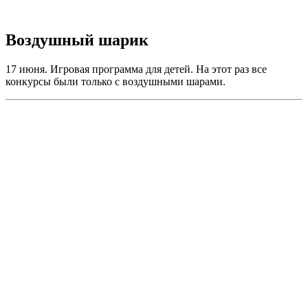
Воздушный шарик
17 июня. Игровая программа для детей. На этот раз все
конкурсы были только с воздушными шарами.