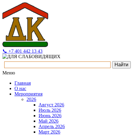
📞 +7 401 442 13 43
Меню
Главная
О нас
Мероприятия
2026
Август 2026
Июль 2026
Июнь 2026
Май 2026
Апрель 2026
Март 2026