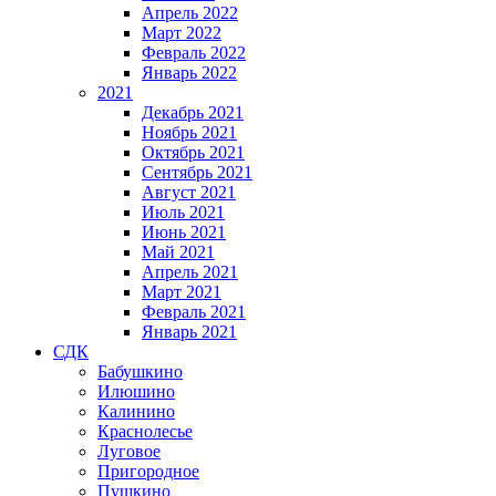
Апрель 2022
Март 2022
Февраль 2022
Январь 2022
2021
Декабрь 2021
Ноябрь 2021
Октябрь 2021
Сентябрь 2021
Август 2021
Июль 2021
Июнь 2021
Май 2021
Апрель 2021
Март 2021
Февраль 2021
Январь 2021
СДК
Бабушкино
Илюшино
Калинино
Краснолесье
Луговое
Пригородное
Пушкино