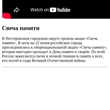
Свеча памяти
В Нестеровском городском округе прошла акция «Свеча
памяти». В ночь на 22 июня российские города
присоединились к общенациональной акции «Свеча памяти»,
которая ежегодно проходит в День памяти и скорби. По всей
России зажигаются свечи в ночной тишине в память о всех,
кто погиб в годы Великой Отечественной войны.