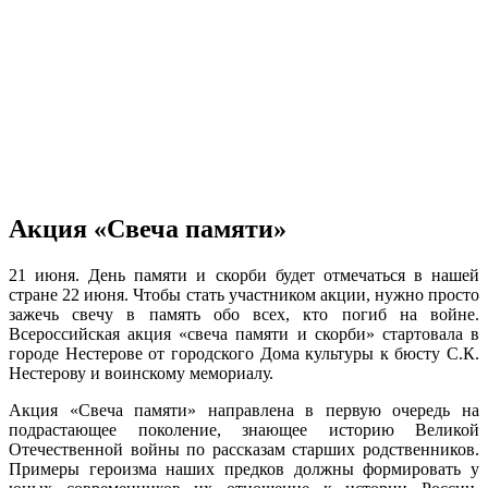
Акция «Свеча памяти»
21 июня. День памяти и скорби будет отмечаться в нашей
стране 22 июня. Чтобы стать участником акции, нужно просто
зажечь свечу в память обо всех, кто погиб на войне.
Всероссийская акция «свеча памяти и скорби» стартовала в
городе Нестерове от городского Дома культуры к бюсту С.К.
Нестерову и воинскому мемориалу.
Акция «Свеча памяти» направлена в первую очередь на
подрастающее поколение, знающее историю Великой
Отечественной войны по рассказам старших родственников.
Примеры героизма наших предков должны формировать у