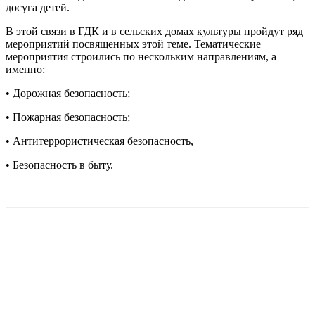
досуга детей.
В этой связи в ГДК и в сельских домах культуры пройдут ряд
мероприятий посвященных этой теме. Тематические
мероприятия строились по нескольким направлениям, а
именно:
• Дорожная безопасность;
• Пожарная безопасность;
• Антитеррористическая безопасность,
• Безопасность в быту.