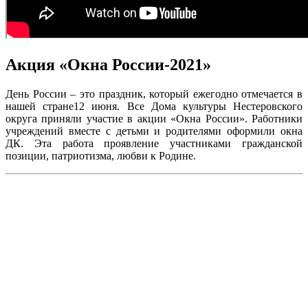
Акция «Окна России-2021»
День России – это праздник, который ежегодно отмечается в
нашей стране12 июня. Все Дома культуры Нестеровского
округа приняли участие в акции «Окна России». Работники
учреждений вместе с детьми и родителями оформили окна
ДК. Эта работа проявление участниками гражданской
позиции, патриотизма, любви к Родине.