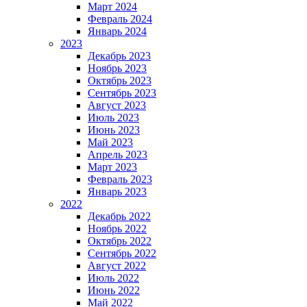
Март 2024
Февраль 2024
Январь 2024
2023
Декабрь 2023
Ноябрь 2023
Октябрь 2023
Сентябрь 2023
Август 2023
Июль 2023
Июнь 2023
Май 2023
Апрель 2023
Март 2023
Февраль 2023
Январь 2023
2022
Декабрь 2022
Ноябрь 2022
Октябрь 2022
Сентябрь 2022
Август 2022
Июль 2022
Июнь 2022
Май 2022