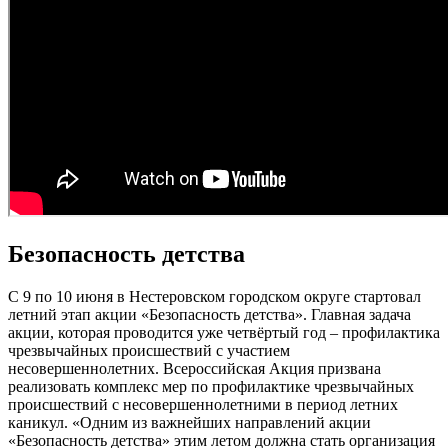
Безопасность детства
С 9 по 10 июня в Нестеровском городском округе стартовал
летний этап акции «Безопасность детства». Главная задача
акции, которая проводится уже четвёртый год – профилактика
чрезвычайных происшествий с участием
несовершеннолетних. Всероссийская Акция призвана
реализовать комплекс мер по профилактике чрезвычайных
происшествий с несовершеннолетними в период летних
каникул. «Одним из важнейших направлений акции
«Безопасность детства» этим летом должна стать организация