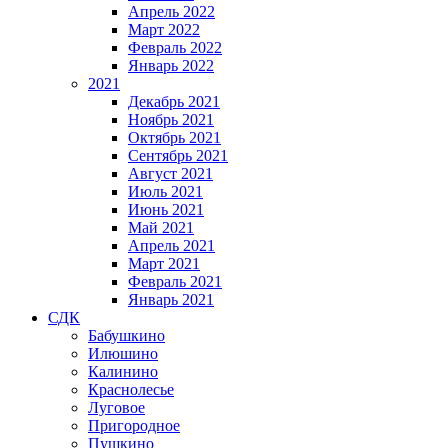
Апрель 2022
Март 2022
Февраль 2022
Январь 2022
2021
Декабрь 2021
Ноябрь 2021
Октябрь 2021
Сентябрь 2021
Август 2021
Июль 2021
Июнь 2021
Май 2021
Апрель 2021
Март 2021
Февраль 2021
Январь 2021
СДК
Бабушкино
Илюшино
Калинино
Краснолесье
Луговое
Пригородное
Пушкино