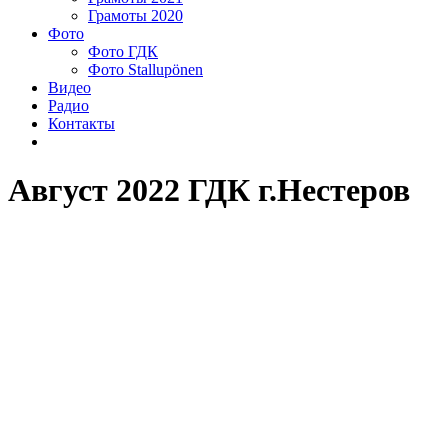
Грамоты 2020
Фото
Фото ГДК
Фото Stallupönen
Видео
Радио
Контакты
Август 2022 ГДК г.Нестеров