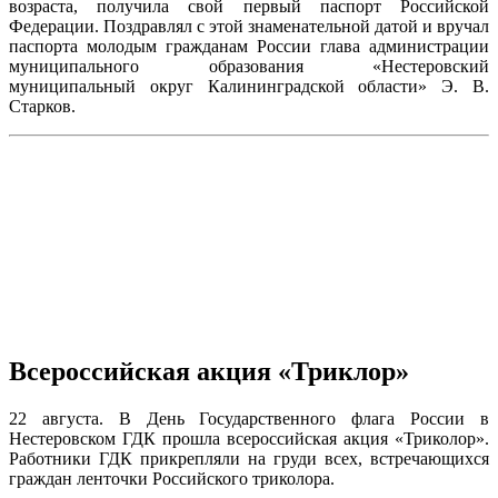
возраста, получила свой первый паспорт Российской
Федерации. Поздравлял с этой знаменательной датой и вручал
паспорта молодым гражданам России глава администрации
муниципального образования «Нестеровский
муниципальный округ Калининградской области» Э. В.
Старков.
Всероссийская акция «Триклор»
22 августа. В День Государственного флага России в
Нестеровском ГДК прошла всероссийская акция «Триколор».
Работники ГДК прикрепляли на груди всех, встречающихся
граждан ленточки Российского триколора.