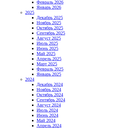
Февраль 2026
Январь 2026
2025
Декабрь 2025
Ноябрь 2025
Октябрь 2025
Сентябрь 2025
Август 2025
Июль 2025
Июнь 2025
Май 2025
Апрель 2025
Март 2025
Февраль 2025
Январь 2025
2024
Декабрь 2024
Ноябрь 2024
Октябрь 2024
Сентябрь 2024
Август 2024
Июль 2024
Июнь 2024
Май 2024
Апрель 2024