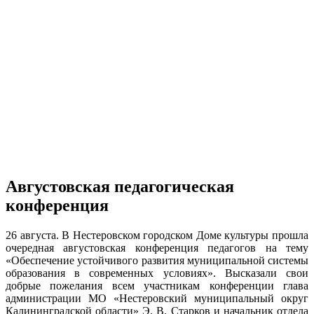
Августовская педагогическая
конференция
26 августа. В Нестеровском городском Доме культуры прошла
очередная августовская конференция педагогов на тему
«Обеспечение устойчивого развития муниципальной системы
образования в современных условиях». Высказали свои
добрые пожелания всем участникам конференции глава
администрации МО «Нестеровский муниципальный округ
Калининградской области» Э. В. Старков и начальник отдела