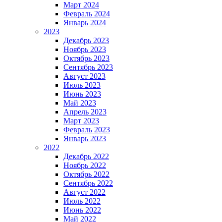
Март 2024
Февраль 2024
Январь 2024
2023
Декабрь 2023
Ноябрь 2023
Октябрь 2023
Сентябрь 2023
Август 2023
Июль 2023
Июнь 2023
Май 2023
Апрель 2023
Март 2023
Февраль 2023
Январь 2023
2022
Декабрь 2022
Ноябрь 2022
Октябрь 2022
Сентябрь 2022
Август 2022
Июль 2022
Июнь 2022
Май 2022