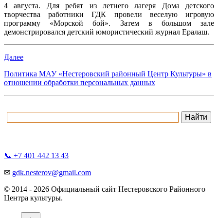
4 августа. Для ребят из летнего лагеря Дома детского
творчества работники ГДК провели веселую игровую
программу «Морской бой». Затем в большом зале
демонстрировался детский юмористический журнал Ералаш.
Далее
Политика МАУ «Нестеровский районный Центр Культуры» в
отношении обработки персональных данных
📞 +7 401 442 13 43
✉
gdk.nesterov@gmail.com
© 2014 -
2026 Официальный сайт Нестеровского Районного
Центра культуры.