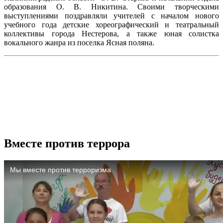
образования О. В. Никитина. Своими творческими
выступлениями поздравляли учителей с началом нового
учебного года детские хореографический и театральный
коллективы города Нестерова, а также юная солистка
вокального жанра из поселка Ясная поляна.
Вместе против террора