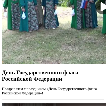
День Государственного флага
Российской Федерации
Поздравляем с праздником «День Государственного флага
Российской Федерации»!