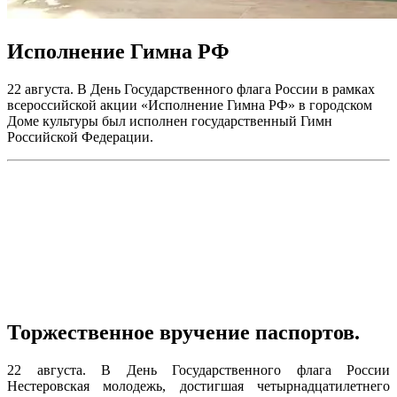
Исполнение Гимна РФ
22 августа. В День Государственного флага России в рамках
всероссийской акции «Исполнение Гимна РФ» в городском
Доме культуры был исполнен государственный Гимн
Российской Федерации.
Торжественное вручение паспортов.
22 августа. В День Государственного флага России
Нестеровская молодежь, достигшая четырнадцатилетнего