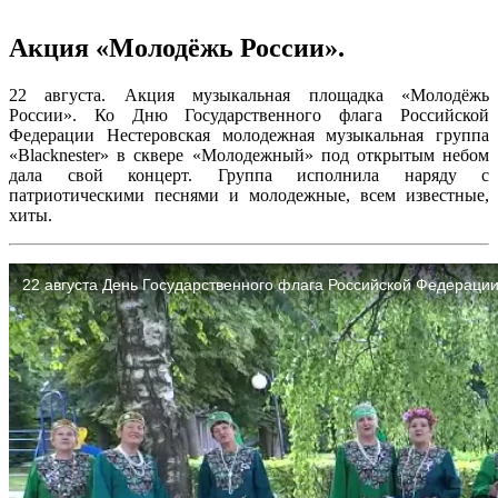
Акция «Молодёжь России».
22 августа. Акция музыкальная площадка «Молодёжь
России». Ко Дню Государственного флага Российской
Федерации Нестеровская молодежная музыкальная группа
«Blacknester» в сквере «Молодежный» под открытым небом
дала свой концерт. Группа исполнила наряду с
патриотическими песнями и молодежные, всем известные,
хиты.