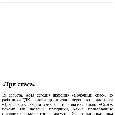
«Три спаса»
19 августа. Хотя сегодня праздник «Яблочный спас», но
работники ГДК провели праздничное мероприятие для детей
«Три спаса». Ребята узнали, что означает слово «Спас»,
почему так названы праздники, какие православные
праздники отмечаются в августе. Участники праздника