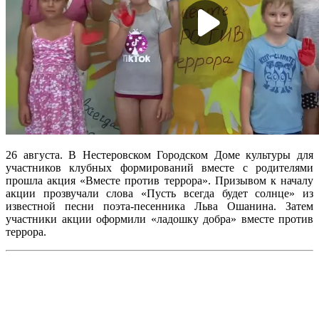
26 августа. В Нестеровском Городском Доме культуры для
участников клубных формирований вместе с родителями
прошла акция «Вместе против террора». Призывом к началу
акции прозвучали слова «Пусть всегда будет солнце» из
известной песни поэта-песенника Льва Ошанина. Затем
участники акции оформили «ладошку добра» вместе против
террора.