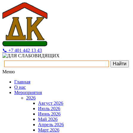
📞 +7 401 442 13 43
Меню
Главная
О нас
Мероприятия
2026
Август 2026
Июль 2026
Июнь 2026
Май 2026
Апрель 2026
Март 2026