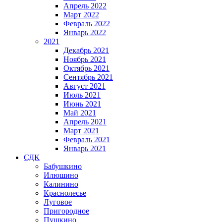
Апрель 2022
Март 2022
Февраль 2022
Январь 2022
2021
Декабрь 2021
Ноябрь 2021
Октябрь 2021
Сентябрь 2021
Август 2021
Июль 2021
Июнь 2021
Май 2021
Апрель 2021
Март 2021
Февраль 2021
Январь 2021
СДК
Бабушкино
Илюшино
Калинино
Краснолесье
Луговое
Пригородное
Пушкино