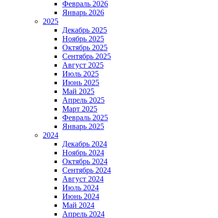
Февраль 2026
Январь 2026
2025
Декабрь 2025
Ноябрь 2025
Октябрь 2025
Сентябрь 2025
Август 2025
Июль 2025
Июнь 2025
Май 2025
Апрель 2025
Март 2025
Февраль 2025
Январь 2025
2024
Декабрь 2024
Ноябрь 2024
Октябрь 2024
Сентябрь 2024
Август 2024
Июль 2024
Июнь 2024
Май 2024
Апрель 2024