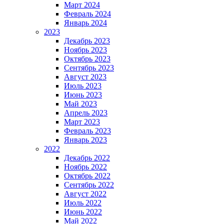
Март 2024
Февраль 2024
Январь 2024
2023
Декабрь 2023
Ноябрь 2023
Октябрь 2023
Сентябрь 2023
Август 2023
Июль 2023
Июнь 2023
Май 2023
Апрель 2023
Март 2023
Февраль 2023
Январь 2023
2022
Декабрь 2022
Ноябрь 2022
Октябрь 2022
Сентябрь 2022
Август 2022
Июль 2022
Июнь 2022
Май 2022