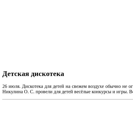
Детская дискотека
26 июля. Дискотека для детей на свежем воздухе обычно не о
Никулина О. С. провели для детей весёлые конкурсы и игры. 