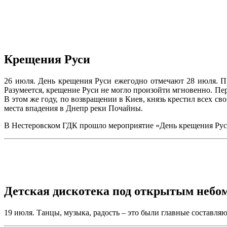
Крещения Руси
26 июля. День крещения Руси ежегодно отмечают 28 июля. П
Разумеется, крещение Руси не могло произойти мгновенно. Пе
В этом же году, по возвращении в Киев, князь крестил всех 
места впадения в Днепр реки Почайны.
В Нестеровском ГДК прошло мероприятие «День крещения Руси
Детская дискотека под открытым небо
19 июля. Танцы, музыка, радость – это были главные составл