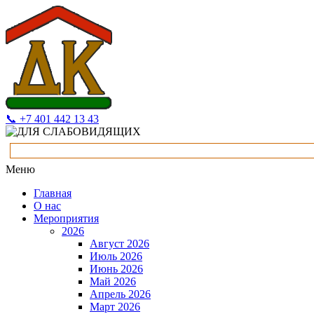
📞 +7 401 442 13 43
Меню
Главная
О нас
Мероприятия
2026
Август 2026
Июль 2026
Июнь 2026
Май 2026
Апрель 2026
Март 2026