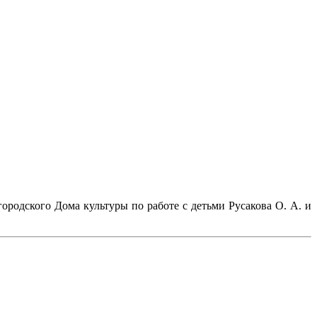
ородского Дома культуры по работе с детьми Русакова О. А. и